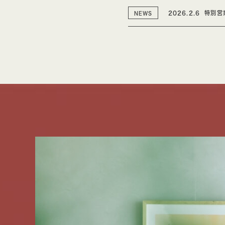
2026.2.6
特別営
NEWS