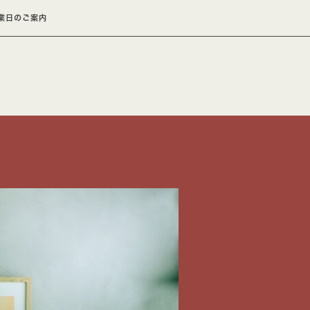
業日のご案内