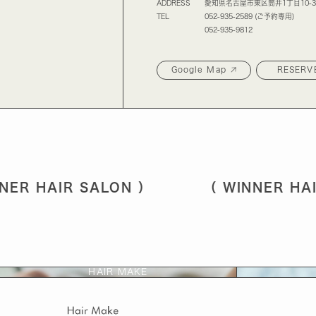
ADDRESS
愛知県名古屋市東区筒井1丁目10-3
TEL
052-935-2589 (ご予約専用)
052-935-9812
Google Map
RESERV
 HAIR SALON ） （ WINNER HAIR 
HAIR MAKE