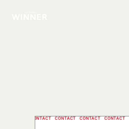
CONTACT CONTACT CONTACT CONTACT
CONTACT C