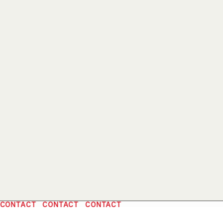
ONTACT CONTACT CONTACT